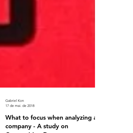
Gabriel Kon
17 de mai. de 2018