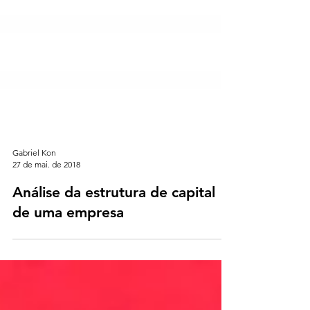
Gabriel Kon
27 de mai. de 2018
Análise da estrutura de capital
de uma empresa