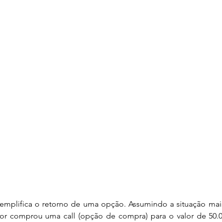
dor comprou uma call (opção de compra) para o valor de 50.0