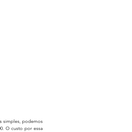
0. O custo por essa 